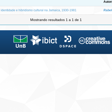
Autor
: identidade e hibridismo cultural na Jamaica, 1930-1981
Rabel
Mostrando resultados 1 a 1 de 1