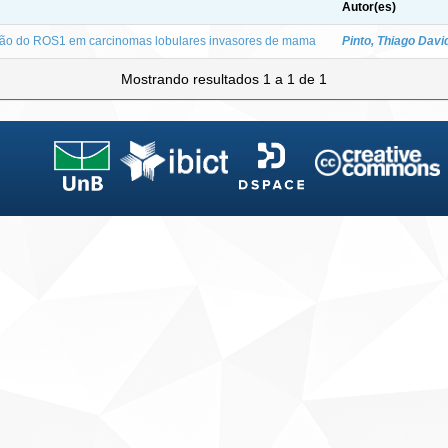
Autor(es)
são do ROS1 em carcinomas lobulares invasores de mama
Pinto, Thiago Davi
Mostrando resultados 1 a 1 de 1