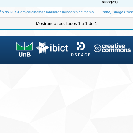
Autor(es)
são do ROS1 em carcinomas lobulares invasores de mama
Pinto, Thiago Davi
Mostrando resultados 1 a 1 de 1