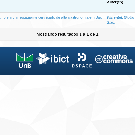
Autor(es)
lho em um restaurante certificado de alta gastronomia em São
Pimentel, Giulia
Silva
Mostrando resultados 1 a 1 de 1