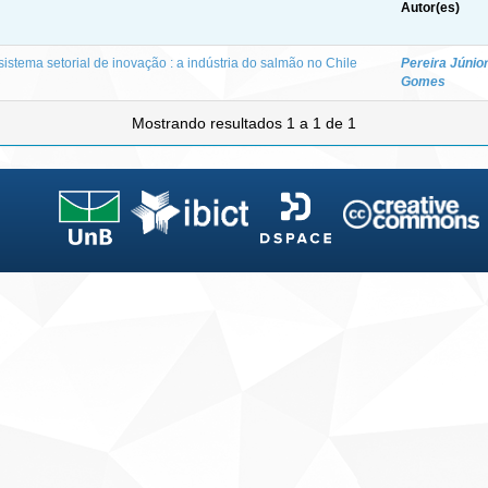
Autor(es)
sistema setorial de inovação : a indústria do salmão no Chile
Pereira Júnio
Gomes
Mostrando resultados 1 a 1 de 1