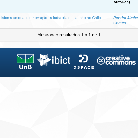
Autor(es)
sistema setorial de inovação : a indústria do salmão no Chile
Pereira Júnio
Gomes
Mostrando resultados 1 a 1 de 1