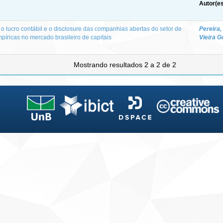
Autor(es
o lucro contábil e o disclosure das companhias abertas do setor de
Pereira,
mpíricas no mercado brasileiro de capitais
Vieira 
Mostrando resultados 2 a 2 de 2