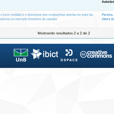
Autor(es
o lucro contábil e o disclosure das companhias abertas do setor de
Pereira,
mpíricas no mercado brasileiro de capitais
Vieira 
Mostrando resultados 2 a 2 de 2