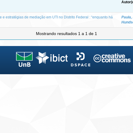
Autor(
 e estratégias de mediação em UTI no Distrito Federal : “enquanto há
Paula,
Hundsd
Mostrando resultados 1 a 1 de 1