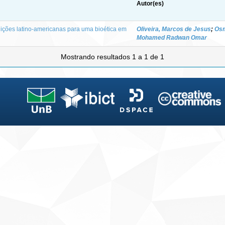
Autor(es)
buições latino-americanas para uma bioética em
Oliveira, Marcos de Jesus
;
Osm
Mohamed Radwan Omar
Mostrando resultados 1 a 1 de 1