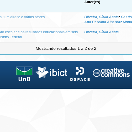
Autor(es)
: um direito e vários atores
Oliveira, Sílvia Assis
;
Castio
Ana Carolina Albernaz Mun
exto escolar e os resultados educacionais em seis
Oliveira, Sílvia Assis
strito Federal
Mostrando resultados 1 a 2 de 2