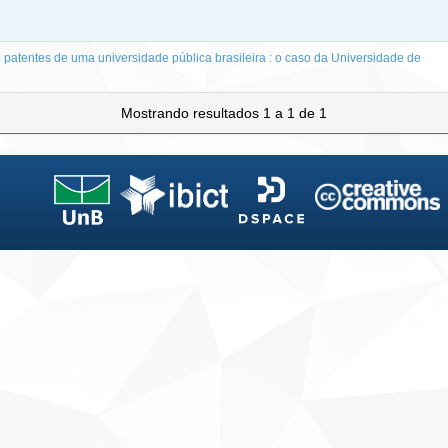
e patentes de uma universidade pública brasileira : o caso da Universidade de
Mostrando resultados 1 a 1 de 1