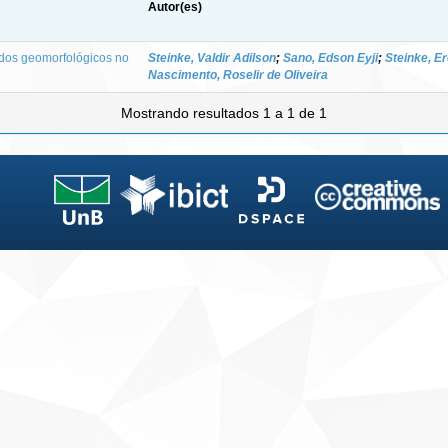
Autor(es)
dos geomorfológicos no
Steinke, Valdir Adilson
;
Sano, Edson Eyji
;
Steinke, Er
Nascimento, Roselir de Oliveira
Mostrando resultados 1 a 1 de 1