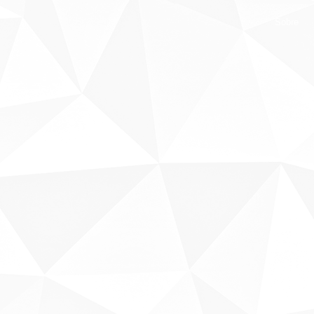
Sobre