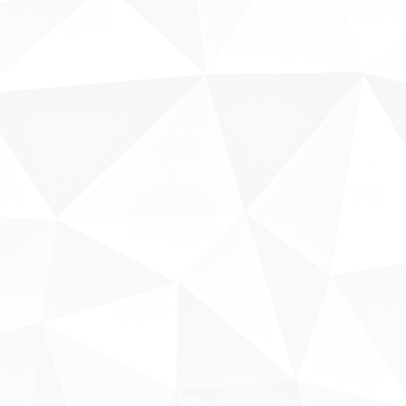
Sobre