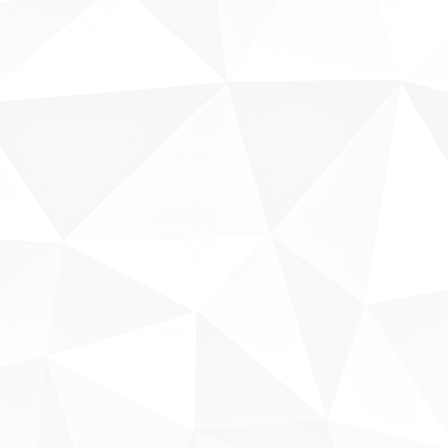
Sobre