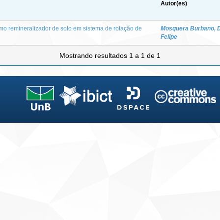
Autor(es)
mo remineralizador de solo em sistema de rotação de
Mosquera Burbano, 
Felipe
Mostrando resultados 1 a 1 de 1