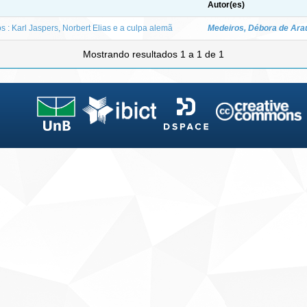
Autor(es)
 : Karl Jaspers, Norbert Elias e a culpa alemã
Medeiros, Débora de Ara
Mostrando resultados 1 a 1 de 1