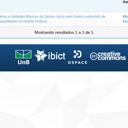
Aut
lina a Unidades Básicas de Saúde com e sem horário estendido de
Mar
uantitativo no Distrito Federal
Eva
Mostrando resultados 1 a 1 de 1