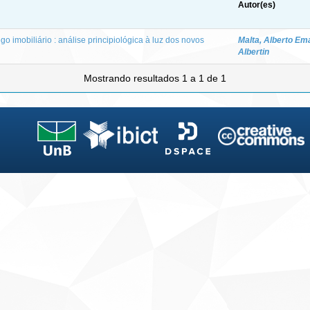
Autor(es)
go imobiliário : análise principiológica à luz dos novos
Malta, Alberto Em
Albertin
Mostrando resultados 1 a 1 de 1