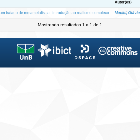
Autor(es)
um tratado de metametafísica : introdução ao realismo complexo
Maciel, Otávi
Mostrando resultados 1 a 1 de 1