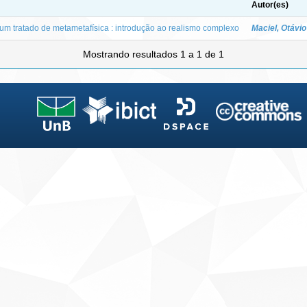
Autor(es)
um tratado de metametafísica : introdução ao realismo complexo
Maciel, Otávi
Mostrando resultados 1 a 1 de 1