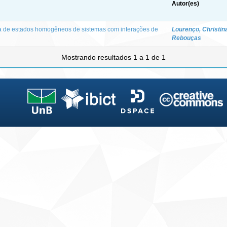
Autor(es)
ica de estados homogêneos de sistemas com interações de
Lourenço, Christin
Rebouças
Mostrando resultados 1 a 1 de 1