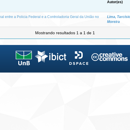
Autor(es)
nal entre a Policia Federal e a Controladoria Geral da União no
Lima, Tarcísi
Moreira
Mostrando resultados 1 a 1 de 1