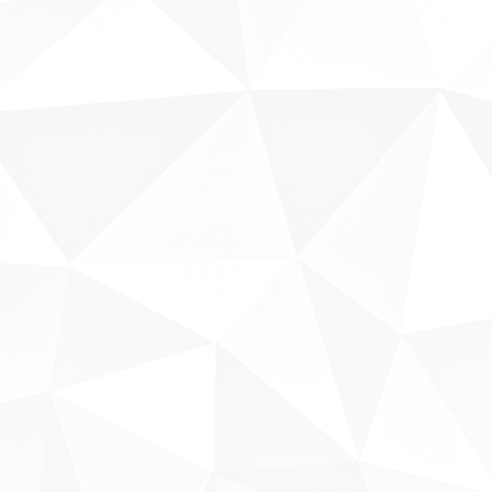
Sobre