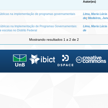
Autor(es)
públicas na implementação de programas governamentais
Lima, Maria Lúcia 
de
;
Medeiros, Jan
Públicas na Implementação de Programas Governamentais:
Lima, Maria Lúcia 
 escolas no Distrito Federal
de
Mostrando resultados 1 a 2 de 2