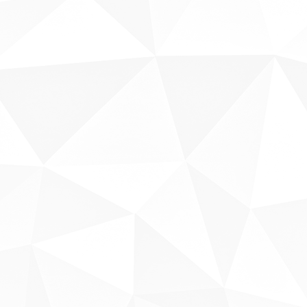
Sobre