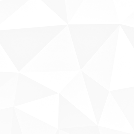
Sobre