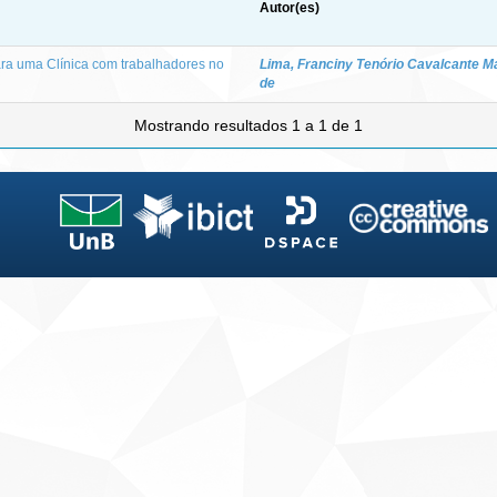
Autor(es)
ra uma Clínica com trabalhadores no
Lima, Franciny Tenório Cavalcante M
de
Mostrando resultados 1 a 1 de 1