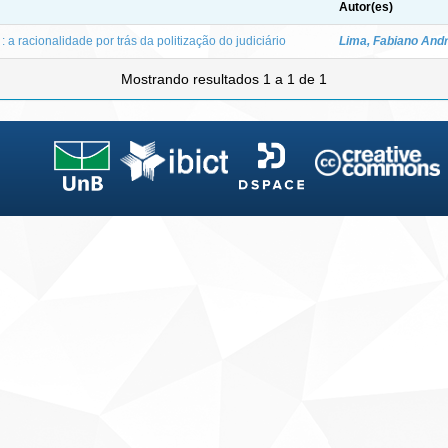
Autor(es)
 : a racionalidade por trás da politização do judiciário
Lima, Fabiano And
Mostrando resultados 1 a 1 de 1