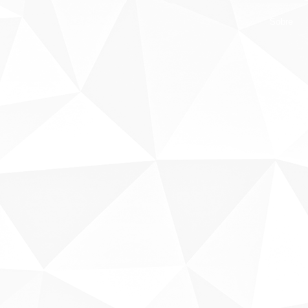
Sobre