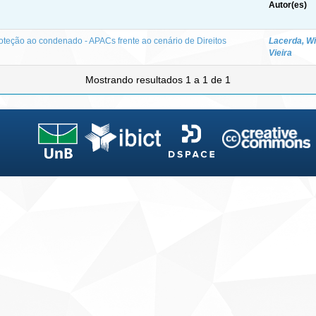
Autor(es)
oteção ao condenado - APACs frente ao cenário de Direitos
Lacerda, Wi
Vieira
Mostrando resultados 1 a 1 de 1