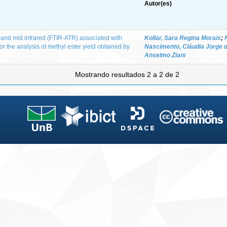
Autor(es)
and mid infrared (FTIR-ATR) associated with
Kollar, Sara Regina Morais
;
r the analysis of methyl ester yield obtained by
Nascimento, Cláudia Jorge 
Anselmo Ziani
Mostrando resultados 2 a 2 de 2