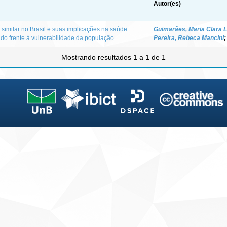
Autor(es)
 similar no Brasil e suas implicações na saúde
Guimarães, Maria Clara L
ado frente à vulnerabilidade da população.
Pereira, Rebeca Mancini
Mostrando resultados 1 a 1 de 1