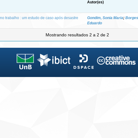
Autor(es)
o trabalho : um estudo de caso após desastre
Gondim, Sonia Maria
;
Borges
Eduardo
Mostrando resultados 2 a 2 de 2