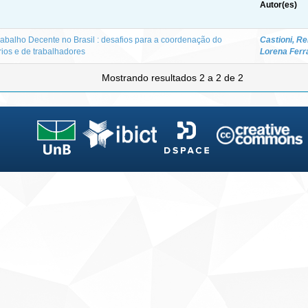
Autor(es)
abalho Decente no Brasil : desafios para a coordenação do
Castioni, R
ios e de trabalhadores
Lorena Ferr
Mostrando resultados 2 a 2 de 2