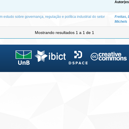
Autor(es
um estudo sobre governança, regulação e política industrial do setor
Freitas,
Michels
Mostrando resultados 1 a 1 de 1