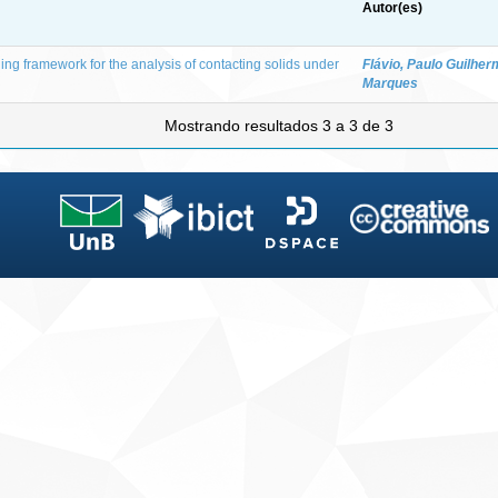
Autor(es)
ng framework for the analysis of contacting solids under
Flávio, Paulo Guilhe
Marques
Mostrando resultados 3 a 3 de 3