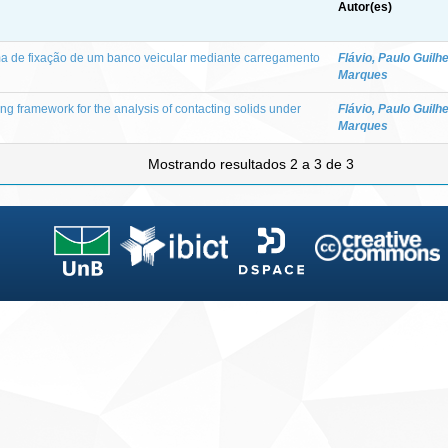
Autor(es)
a de fixação de um banco veicular mediante carregamento
Flávio, Paulo Guil
Marques
g framework for the analysis of contacting solids under
Flávio, Paulo Guil
Marques
Mostrando resultados 2 a 3 de 3