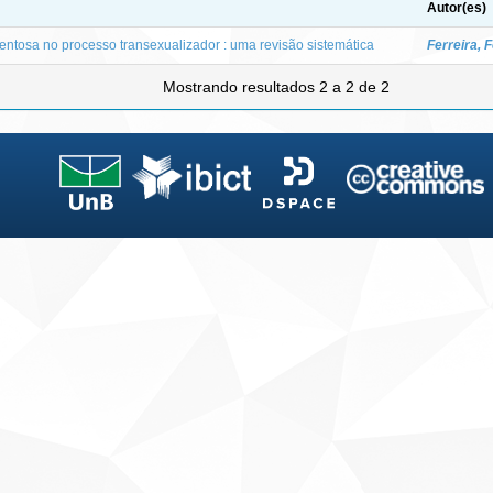
Autor(es)
ntosa no processo transexualizador : uma revisão sistemática
Ferreira, F
Mostrando resultados 2 a 2 de 2