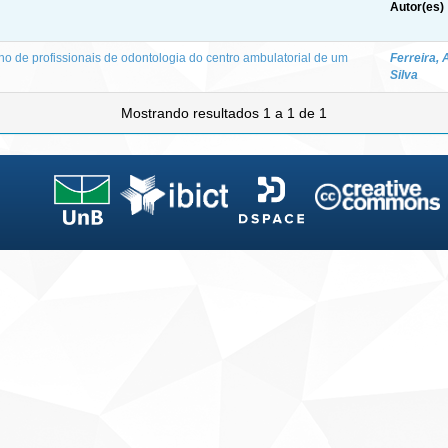
Autor(es)
ho de profissionais de odontologia do centro ambulatorial de um
Ferreira, 
Silva
Mostrando resultados 1 a 1 de 1