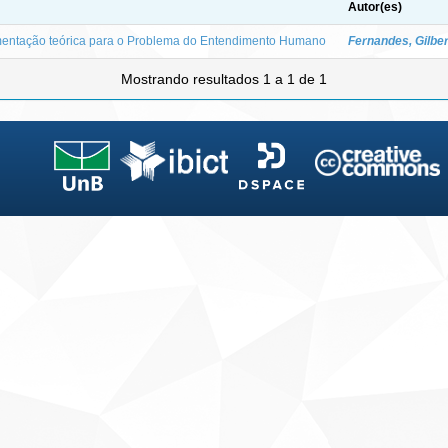
Autor(es)
mentação teórica para o Problema do Entendimento Humano
Fernandes, Gilbe
Mostrando resultados 1 a 1 de 1