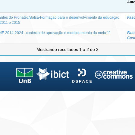
Auto
antes do Pronatec/Bolsa-Formação para o desenvolvimento da educação
Faso
e 2011 e 2015
NE 2014-2024 : contexto de aprovação e monitoramento da meta 11
Faso
Cast
Mostrando resultados 1 a 2 de 2