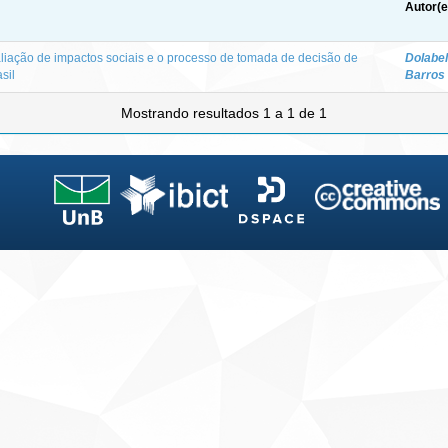
Autor(e
valiação de impactos sociais e o processo de tomada de decisão de
Dolabel
sil
Barros
Mostrando resultados 1 a 1 de 1