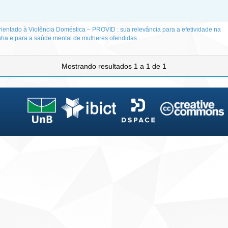
ientado à Violência Doméstica – PROVID : sua relevância para a efetividade na
nha e para a saúde mental de mulheres ofendidas
Mostrando resultados 1 a 1 de 1