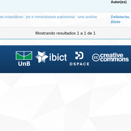
Autor(es)
 instantâneo : pix e criminalidade patrimonial : uma análise
Dellabarba,
Blaite
Mostrando resultados 1 a 1 de 1