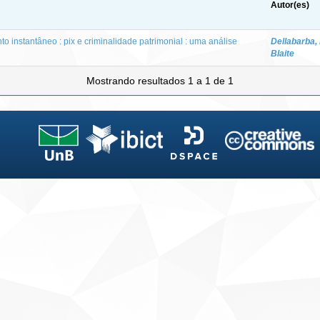
Autor(es)
 instantâneo : pix e criminalidade patrimonial : uma análise
Dellabarba,
Blaite
Mostrando resultados 1 a 1 de 1