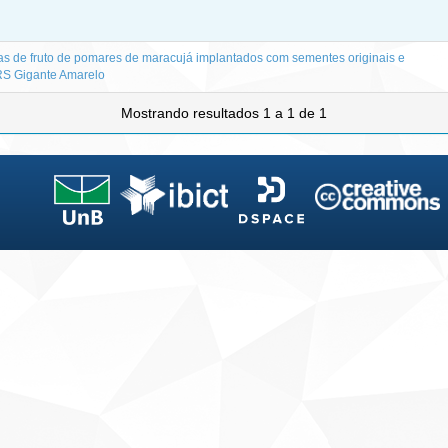
icas de fruto de pomares de maracujá implantados com sementes originais e
BRS Gigante Amarelo
Mostrando resultados 1 a 1 de 1