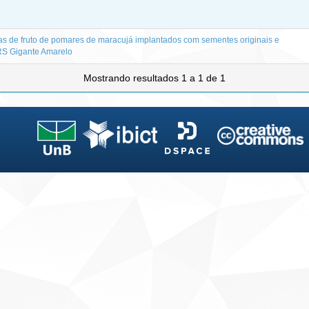
icas de fruto de pomares de maracujá implantados com sementes originais e
BRS Gigante Amarelo
Mostrando resultados 1 a 1 de 1