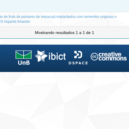
icas de fruto de pomares de maracujá implantados com sementes originais e
BRS Gigante Amarelo
Mostrando resultados 1 a 1 de 1